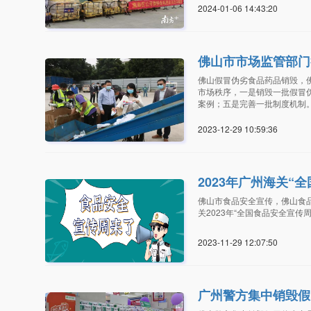
2024-01-06 14:43:2
佛山市市场监管部门
佛山假冒伪劣食品药品销毁，
市场秩序，一是销毁一批假冒
案例；五是完善一批制度机制
2023-12-29 10:59:3
2023年广州海关“
佛山市食品安全宣传，佛山食
关2023年“全国食品安全宣传周
2023-11-29 12:07:5
广州警方集中销毁假